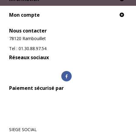
Mon compte
Nous contacter
78120 Rambouillet
Tel : 01.30.88.97.54
Réseaux sociaux
Paiement sécurisé par
SIEGE SOCIAL