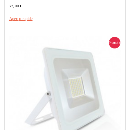
25,00 €
Aperçu rapide
Promotion