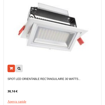
SPOT LED ORIENTABLE RECTANGULAIRE 30 WATTS...
30,16 €
Aperçu rapide