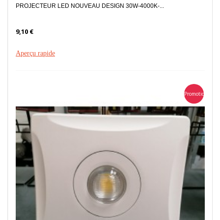
PROJECTEUR LED NOUVEAU DESIGN 30W-4000K-...
9,10 €
Aperçu rapide
Promotion