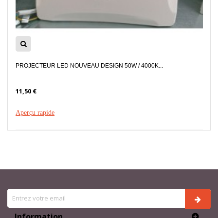
PROJECTEUR LED NOUVEAU DESIGN 50W / 4000K...
11,50 €
Aperçu rapide
Information