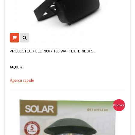
PROJECTEUR LED NOIR 150 WATT EXTERIEUR...
66,00 €
Aperçu rapide
Promotion