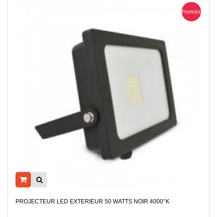
Promotion
PROJECTEUR LED EXTERIEUR 50 WATTS NOIR 4000°K