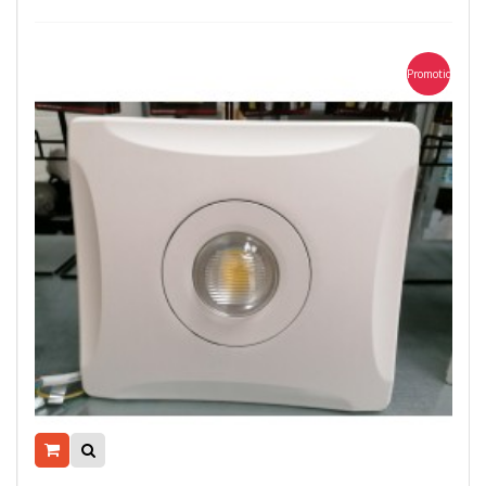
Promotion