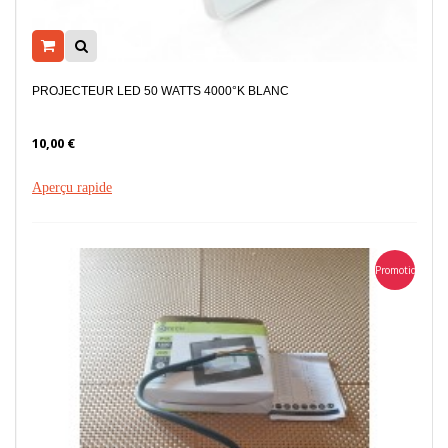
PROJECTEUR LED 50 WATTS 4000°K BLANC
10,00 €
Aperçu rapide
Promotion