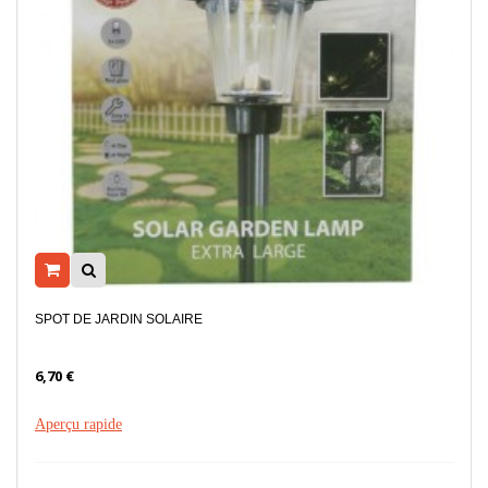
SPOT DE JARDIN SOLAIRE
6,70 €
Aperçu rapide