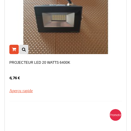
PROJECTEUR LED 20 WATTS 6400K
6,76 €
Aperçu rapide
Promotion