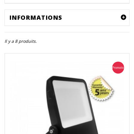
INFORMATIONS
Il y a 8 produits.
Promotion