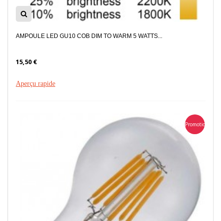
AMPOULE LED GU10 COB DIM TO WARM 5 WATTS...
15,50 €
Aperçu rapide
Promotion