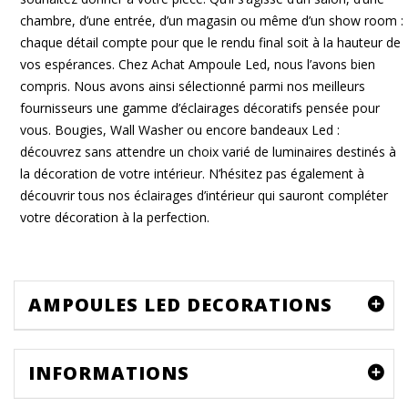
chambre, d’une entrée, d’un magasin ou même d’un show room :
chaque détail compte pour que le rendu final soit à la hauteur de
vos espérances. Chez Achat Ampoule Led, nous l’avons bien
compris. Nous avons ainsi sélectionné parmi nos meilleurs
fournisseurs une gamme d’éclairages décoratifs pensée pour
vous. Bougies, Wall Washer ou encore bandeaux Led :
découvrez sans attendre un choix varié de luminaires destinés à
la décoration de votre intérieur. N’hésitez pas également à
découvrir tous nos éclairages d’intérieur qui sauront compléter
votre décoration à la perfection.
AMPOULES LED DECORATIONS
INFORMATIONS