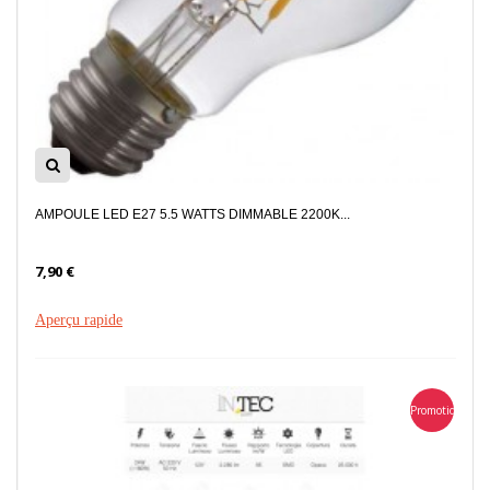
AMPOULE LED E27 5.5 WATTS DIMMABLE 2200K...
7,90 €
Aperçu rapide
Promotion