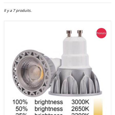
Il y a 7 produits.
Promotion