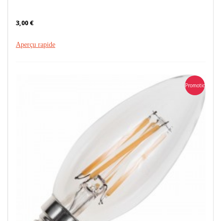
3,00 €
Aperçu rapide
Promotion