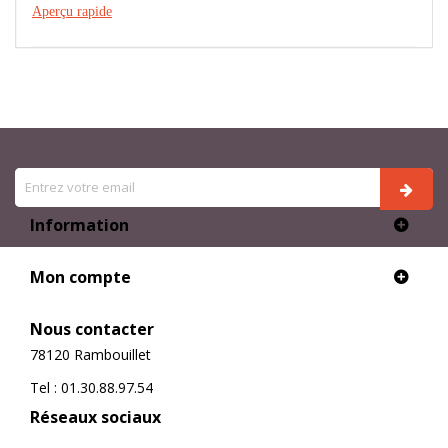
Aperçu rapide
Information
Mon compte
Nous contacter
78120 Rambouillet
Tel : 01.30.88.97.54
Réseaux sociaux