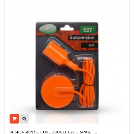
SUSPENSION SILICONE DOUILLE E27 ORANGE +...