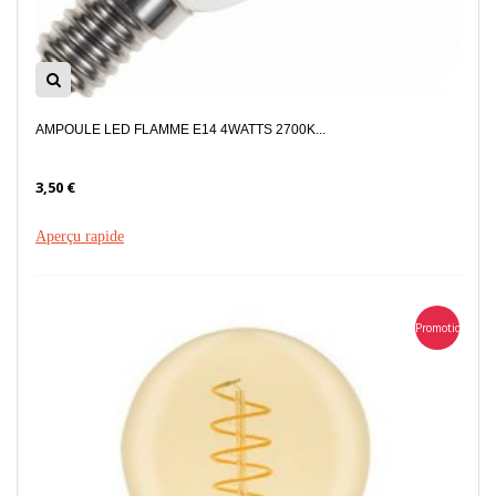
AMPOULE LED FLAMME E14 4WATTS 2700K...
3,50 €
Aperçu rapide
Promotion