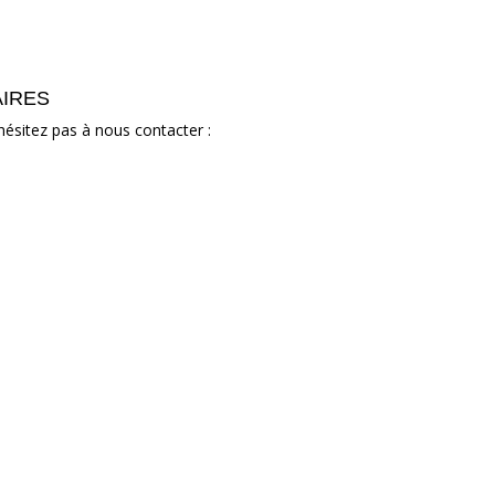
AIRES
hésitez pas à nous contacter :