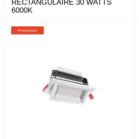
RECTANGULAIRE 30 WATTS
6000K
Promotion