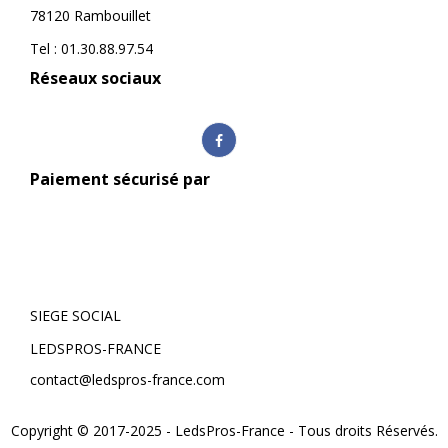
78120 Rambouillet
Tel : 01.30.88.97.54
Réseaux sociaux
Paiement sécurisé par
SIEGE SOCIAL
LEDSPROS-FRANCE
contact@ledspros-france.com
Copyright © 2017-2025 - LedsPros-France - Tous droits Réservés.