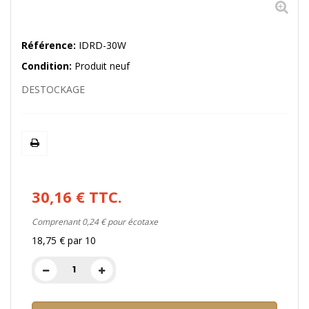
Référence:
IDRD-30W
Condition:
Produit neuf
DESTOCKAGE
30,16 €
TTC.
Comprenant
0,24 €
pour écotaxe
18,75 €
par 10