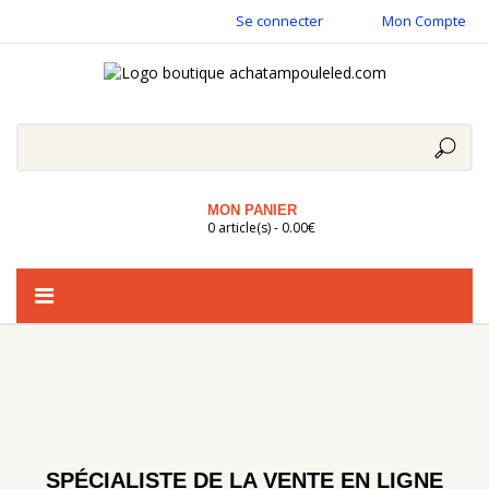
Se connecter
Mon Compte
MON PANIER
0 article(s) - 0.00€
Basculer
la
navigation
SPÉCIALISTE DE LA VENTE EN LIGNE