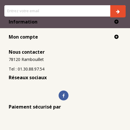
Information
Mon compte
Nous contacter
78120 Rambouillet
Tel : 01.30.88.97.54
Réseaux sociaux
Paiement sécurisé par