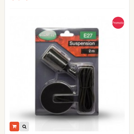
Promotion