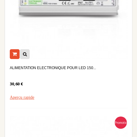
ALIMENTATION ELECTRONIQUE POUR LED 150...
30,60 €
Aperçu rapide
Promotion