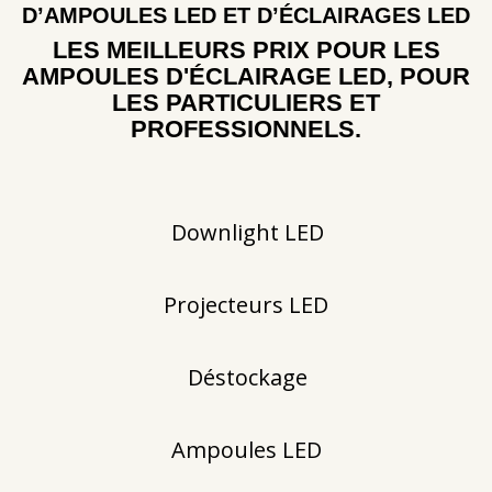
D’AMPOULES LED ET D’ÉCLAIRAGES LED
LES MEILLEURS PRIX POUR LES
AMPOULES D'ÉCLAIRAGE LED, POUR
LES PARTICULIERS ET
PROFESSIONNELS.
Downlight LED
Projecteurs LED
Déstockage
Ampoules LED