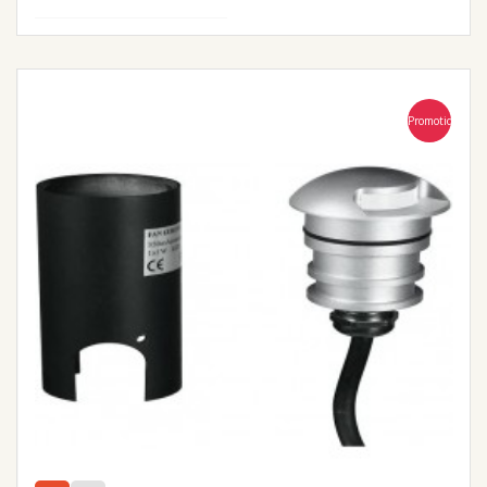
Promotion