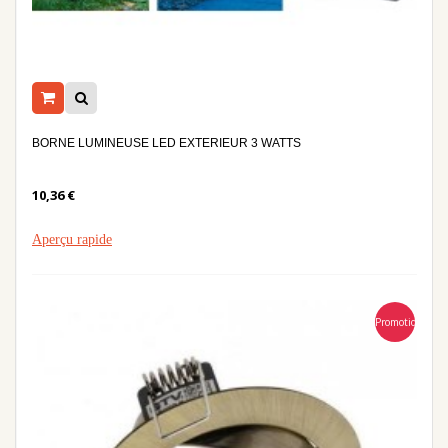
BORNE LUMINEUSE LED EXTERIEUR 3 WATTS
10,36 €
Aperçu rapide
Promotion