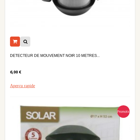
DETECTEUR DE MOUVEMENT NOIR 10 METRES...
6,00 €
Aperçu rapide
Promotion