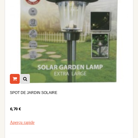
SPOT DE JARDIN SOLAIRE
6,70 €
Aperçu rapide