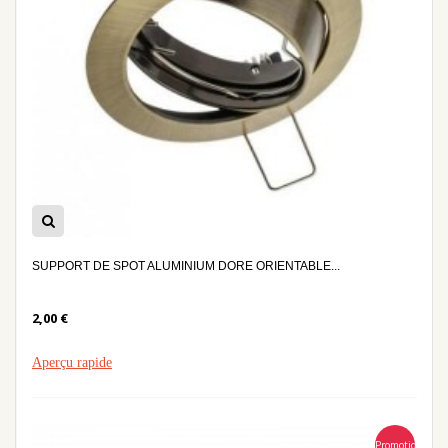
SUPPORT DE SPOT ALUMINIUM DORE ORIENTABLE...
2,00 €
Aperçu rapide
Promotion