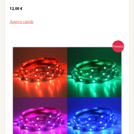
12,00 €
Aperçu rapide
Promotion