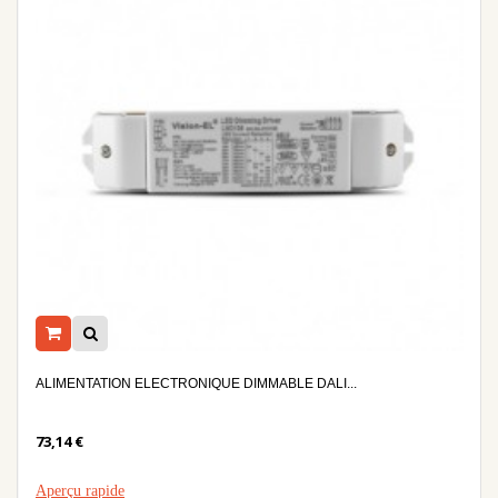
ALIMENTATION ELECTRONIQUE DIMMABLE DALI...
73,14 €
Aperçu rapide