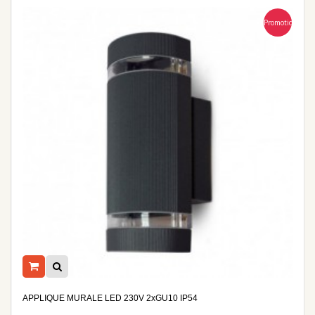
Promotion
APPLIQUE MURALE LED 230V 2xGU10 IP54