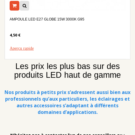
AMPOULE LED E27 GLOBE 15W 3000K G95
4,50 €
Aperçu rapide
Les prix les plus bas sur des
produits LED haut de gamme
Nos produits à petits prix s’adressent aussi bien aux
professionnels qu’aux particuliers, les éclairages et
autres accessoires s’adaptant à différents
domaines d’applications.