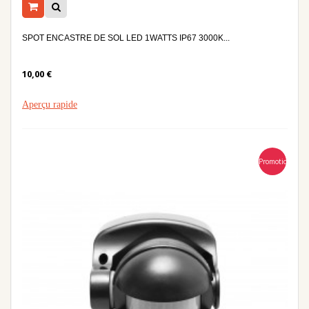
SPOT ENCASTRE DE SOL LED 1WATTS IP67 3000K...
10,00 €
Aperçu rapide
Promotion