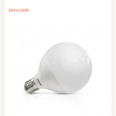
Aperçu rapide