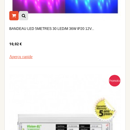
BANDEAU LED 5METRES 30 LED/M 36W IP20 12V...
10,02 €
Aperçu rapide
Promotion