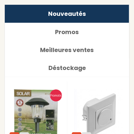
Nouveautés
Promos
Meilleures ventes
Déstockage
Promotion