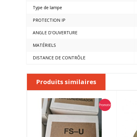
Type de lampe
PROTECTION IP
ANGLE D'OUVERTURE
MATÉRIELS
DISTANCE DE CONTRÔLE
Produits similaires