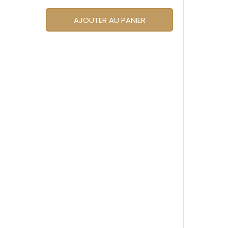
AJOUTER AU PANIER