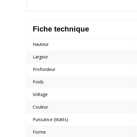
Fiche technique
Hauteur
Largeur
Profondeur
Poids
Voltage
Couleur
Puissance (Watts)
Forme