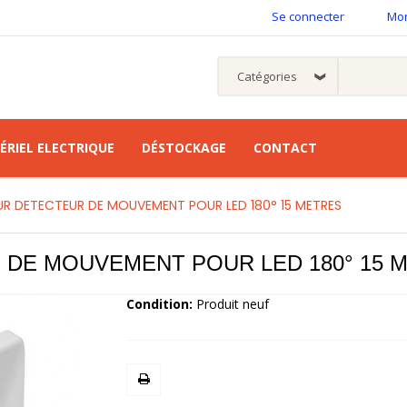
Se connecter
Mo
ÉRIEL ELECTRIQUE
DÉSTOCKAGE
CONTACT
UR DETECTEUR DE MOUVEMENT POUR LED 180° 15 METRES
DE MOUVEMENT POUR LED 180° 15 
Condition:
Produit neuf