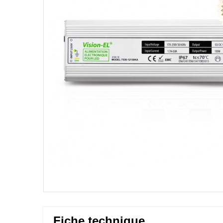
Fiche technique