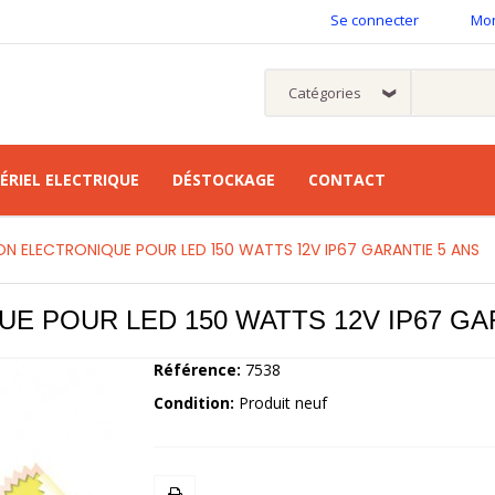
Se connecter
Mo
ÉRIEL ELECTRIQUE
DÉSTOCKAGE
CONTACT
ON ELECTRONIQUE POUR LED 150 WATTS 12V IP67 GARANTIE 5 ANS
E POUR LED 150 WATTS 12V IP67 GA
Référence:
7538
Condition:
Produit neuf