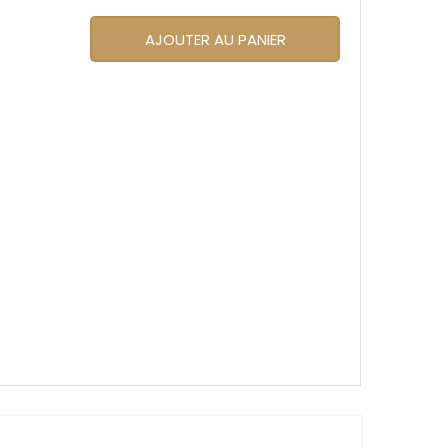
AJOUTER AU PANIER