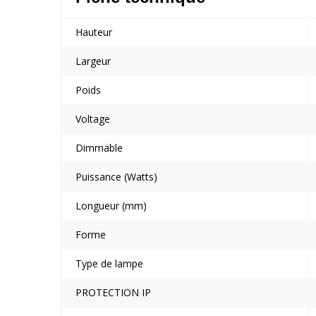
Hauteur
Largeur
Poids
Voltage
Dimmable
Puissance (Watts)
Longueur (mm)
Forme
Type de lampe
PROTECTION IP