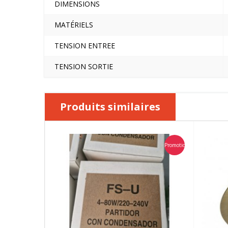
DIMENSIONS
MATÉRIELS
TENSION ENTREE
TENSION SORTIE
Produits similaires
Promotion