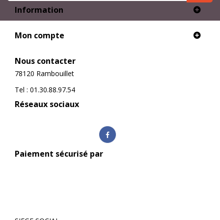
Information
Mon compte
Nous contacter
78120 Rambouillet
Tel : 01.30.88.97.54
Réseaux sociaux
Paiement sécurisé par