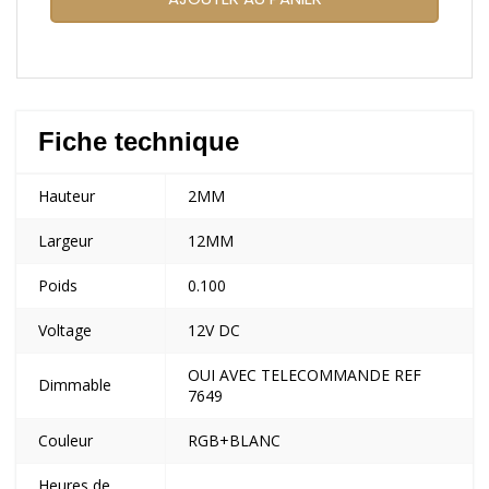
Fiche technique
Hauteur
2MM
Largeur
12MM
Poids
0.100
Voltage
12V DC
OUI AVEC TELECOMMANDE REF
Dimmable
7649
Couleur
RGB+BLANC
Heures de