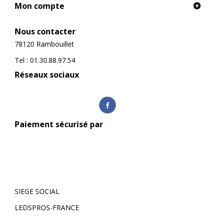
Mon compte
Nous contacter
78120 Rambouillet
Tel : 01.30.88.97.54
Réseaux sociaux
Paiement sécurisé par
SIEGE SOCIAL
LEDSPROS-FRANCE