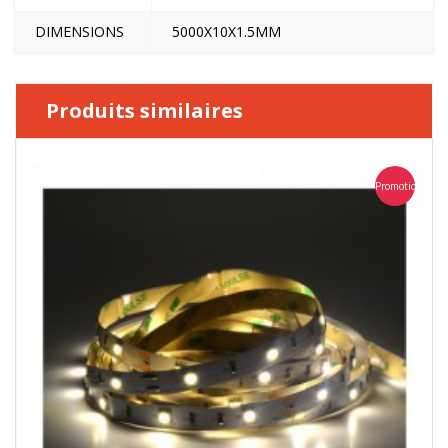
DIMENSIONS
5000X10X1.5MM
Produits similaires
Promotion