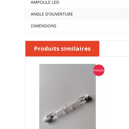
AMPOULE LED
ANGLE D'OUVERTURE
DIMENSIONS
Produits similaires
Promotion