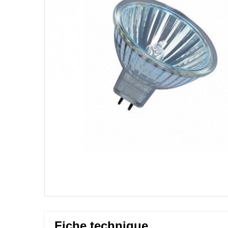
Fiche technique