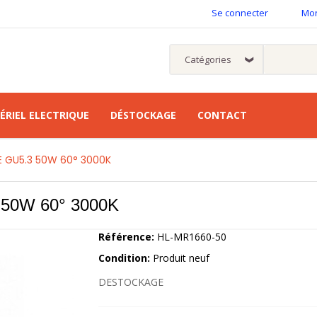
Se connecter
Mo
ÉRIEL ELECTRIQUE
DÉSTOCKAGE
CONTACT
 GU5.3 50W 60° 3000K
0W 60° 3000K
Référence:
HL-MR1660-50
Condition:
Produit neuf
DESTOCKAGE