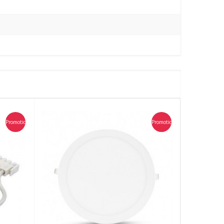
Promotion