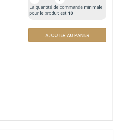
La quantité de commande minimale
pour le produit est
10
AJOUTER AU PANIER