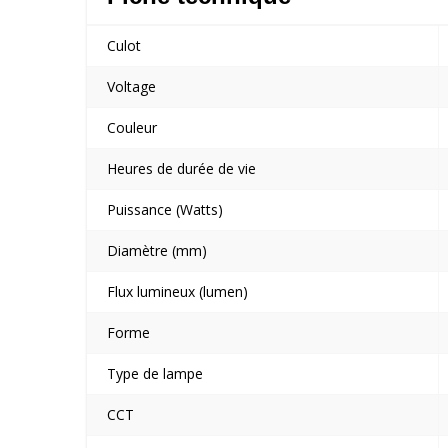
Culot
Voltage
Couleur
Heures de durée de vie
Puissance (Watts)
Diamètre (mm)
Flux lumineux (lumen)
Forme
Type de lampe
CCT